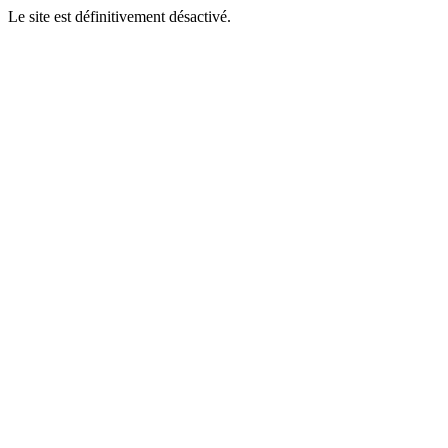
Le site est définitivement désactivé.