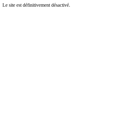
Le site est définitivement désactivé.