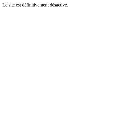
Le site est définitivement désactivé.